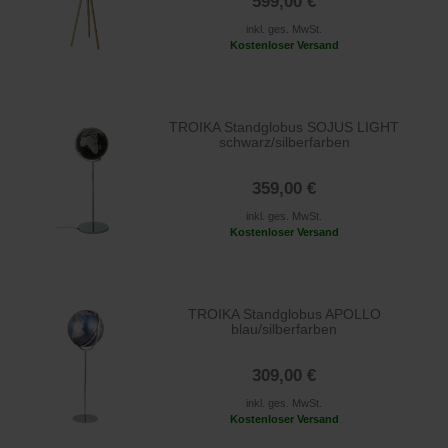
599,00 €
inkl. ges. MwSt.
Kostenloser Versand
TROIKA Standglobus SOJUS LIGHT
schwarz/silberfarben
359,00 €
inkl. ges. MwSt.
Kostenloser Versand
TROIKA Standglobus APOLLO
blau/silberfarben
309,00 €
inkl. ges. MwSt.
Kostenloser Versand