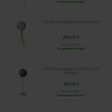
Kostenloser Versand
TROIKA Standglobus SPUTNIK blau
599,00 €
inkl. ges. MwSt.
Kostenloser Versand
TROIKA Standglobus SOJUS LIGHT
blau/grün
359,00 €
inkl. ges. MwSt.
Kostenloser Versand