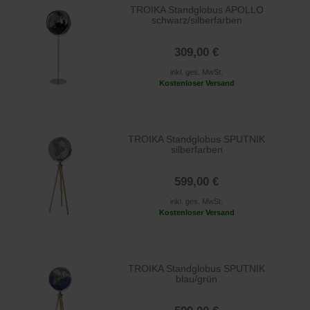
TROIKA Standglobus APOLLO
schwarz/silberfarben
309,00 €
inkl. ges. MwSt.
Kostenloser Versand
TROIKA Standglobus SPUTNIK
silberfarben
599,00 €
inkl. ges. MwSt.
Kostenloser Versand
TROIKA Standglobus SPUTNIK
blau/grün