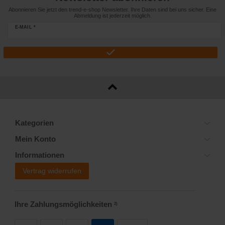
Abonnieren Sie jetzt den trend-e-shop Newsletter. Ihre Daten sind bei uns sicher. Eine
Abmeldung ist jederzeit möglich.
E-MAIL *
Kategorien
Mein Konto
Informationen
Vertrag widerrufen
Ihre Zahlungsmöglichkeiten
2)