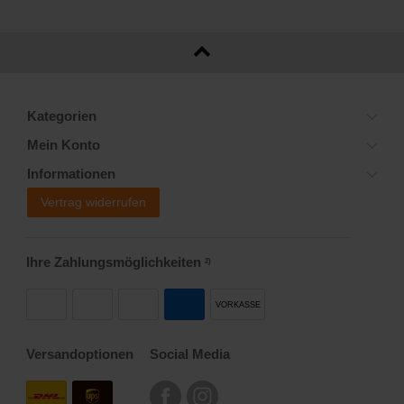
Kategorien
Mein Konto
Informationen
Vertrag widerrufen
Ihre Zahlungsmöglichkeiten
2)
VORKASSE
Versandoptionen
Social Media