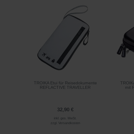
TROIKA Etui für Reisedokumente
TROIKA
REFLACTIVE TRAVELLER
mit 
32,90 €
inkl. ges. MwSt.
zzgl.
Versandkosten