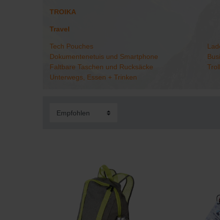
TROIKA
Travel
Tech Pouches
Lad
Dokumentenetuis und Smartphone
Bus
Faltbare Taschen und Rucksäcke
Tro
Unterwegs, Essen + Trinken