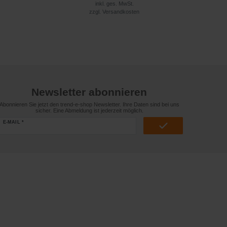
inkl. ges. MwSt.
zzgl.
Versandkosten
Newsletter abonnieren
Abonnieren Sie jetzt den trend-e-shop Newsletter. Ihre Daten sind bei uns
sicher. Eine Abmeldung ist jederzeit möglich.
E-MAIL *