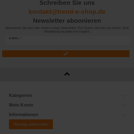
Schreiben Sie uns
kontakt@trend-e-shop.de
Newsletter abonnieren
Abonnieren Sie jetzt den trend-e-shop Newsletter. Ihre Daten sind bei uns sicher. Eine
Abmeldung ist jederzeit möglich.
E-MAIL *
Kategorien
Mein Konto
Informationen
Vertrag widerrufen