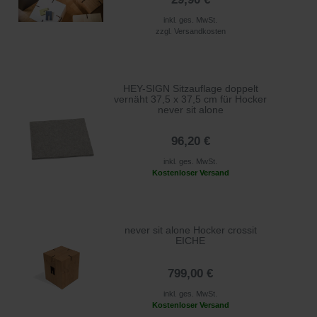
inkl. ges. MwSt.
zzgl.
Versandkosten
HEY-SIGN Sitzauflage doppelt
vernäht 37,5 x 37,5 cm für Hocker
never sit alone
96,20 €
inkl. ges. MwSt.
Kostenloser Versand
never sit alone Hocker crossit
EICHE
799,00 €
inkl. ges. MwSt.
Kostenloser Versand