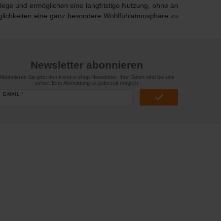
ege und ermöglichen eine langfristige Nutzung, ohne an
öglichkeiten eine ganz besondere Wohlfühlatmosphäre zu
Newsletter abonnieren
Abonnieren Sie jetzt den trend-e-shop Newsletter. Ihre Daten sind bei uns
sicher. Eine Abmeldung ist jederzeit möglich.
E-MAIL *