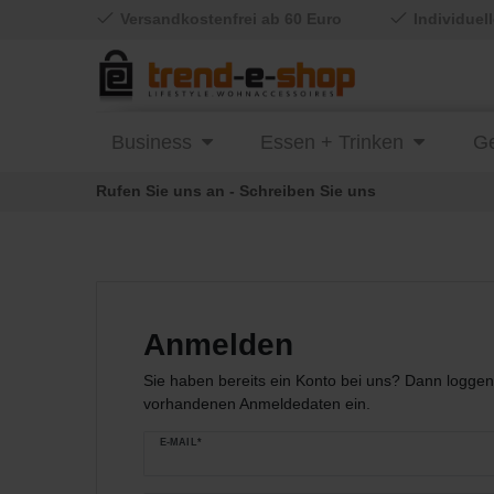
Versandkostenfrei ab 60 Euro
Individuel
Business
Essen + Trinken
Ge
Rufen Sie uns an - Schreiben Sie uns
Anmelden
Sie haben bereits ein Konto bei uns? Dann loggen 
vorhandenen Anmeldedaten ein.
E-MAIL*