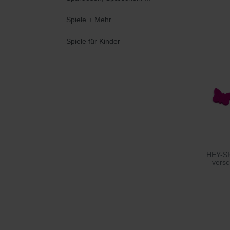
Spiele + Mehr
Spiele für Kinder
HEY-SI
versc