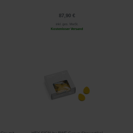
87,90 €
inkl. ges. MwSt.
Kostenloser Versand