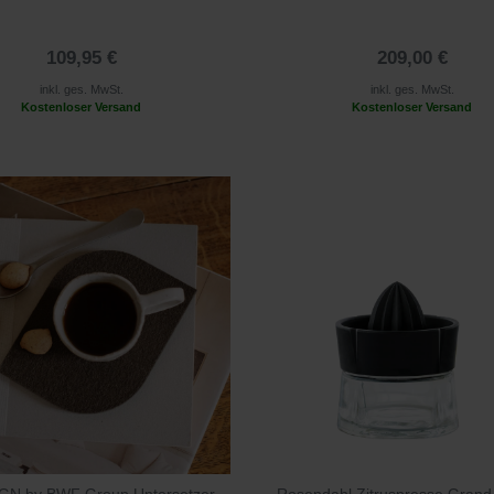
109,95 €
209,00 €
inkl. ges. MwSt.
inkl. ges. MwSt.
Kostenloser Versand
Kostenloser Versand