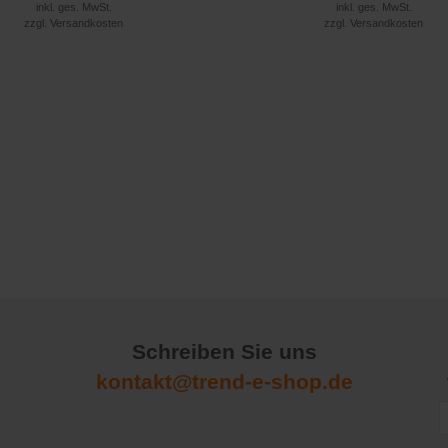
inkl. ges. MwSt.
inkl. ges. MwSt.
zzgl.
Versandkosten
zzgl.
Versandkosten
Schreiben Sie uns
kontakt@trend-e-shop.de