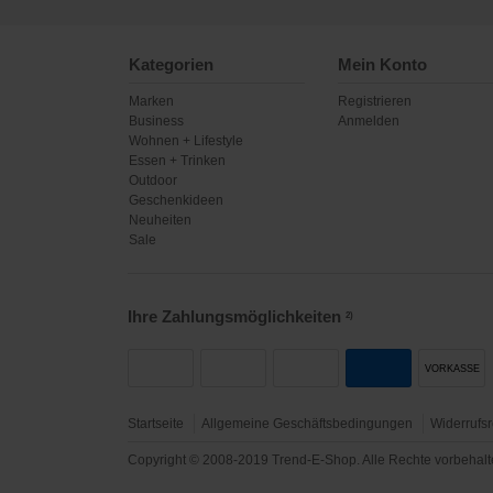
Kategorien
Mein Konto
Marken
Registrieren
Business
Anmelden
Wohnen + Lifestyle
Essen + Trinken
Outdoor
Geschenkideen
Neuheiten
Sale
Ihre Zahlungsmöglichkeiten
2)
VORKASSE
Startseite
Allgemeine Geschäftsbedingungen
Widerrufsr
Copyright © 2008-2019 Trend-E-Shop. Alle Rechte vorbehal