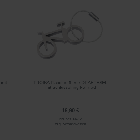
 mit
TROIKA Flaschenöffner DRAHTESEL
mit Schlüsselring Fahrrad
19,90 €
inkl. ges. MwSt.
zzgl.
Versandkosten