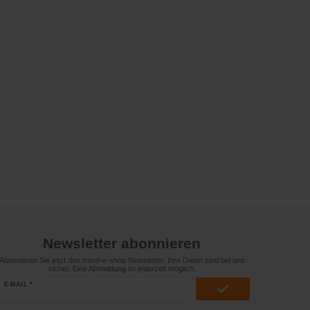
Newsletter abonnieren
Abonnieren Sie jetzt den trend-e-shop Newsletter. Ihre Daten sind bei uns
sicher. Eine Abmeldung ist jederzeit möglich.
E-MAIL *