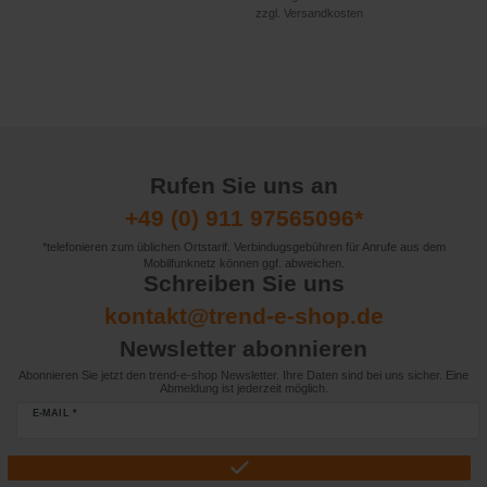
zzgl.
Versandkosten
Rufen Sie uns an
+49 (0) 911 97565096*
*telefonieren zum üblichen Ortstarif. Verbindugsgebühren für Anrufe aus dem
Mobilfunknetz können ggf. abweichen.
Schreiben Sie uns
kontakt@trend-e-shop.de
Newsletter abonnieren
Abonnieren Sie jetzt den trend-e-shop Newsletter. Ihre Daten sind bei uns sicher. Eine
Abmeldung ist jederzeit möglich.
E-MAIL *