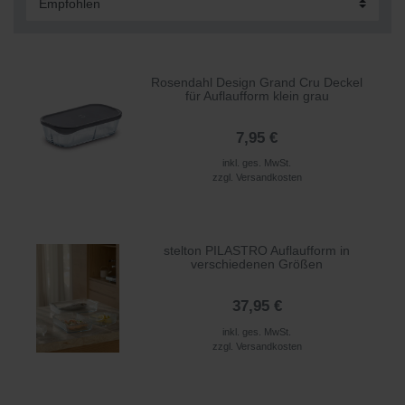
Rosendahl Design Grand Cru Deckel
für Auflaufform klein grau
7,95 €
inkl. ges. MwSt.
zzgl.
Versandkosten
stelton PILASTRO Auflaufform in
verschiedenen Größen
37,95 €
inkl. ges. MwSt.
zzgl.
Versandkosten