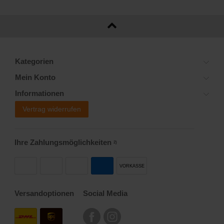
Kategorien
Mein Konto
Informationen
Vertrag widerrufen
Ihre Zahlungsmöglichkeiten
2)
VORKASSE
Versandoptionen
Social Media