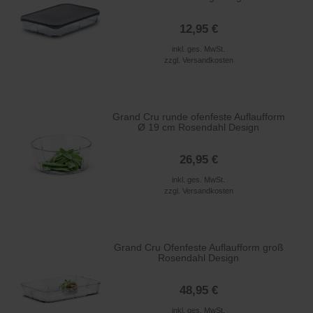
12,95 €
inkl. ges. MwSt.
zzgl.
Versandkosten
Grand Cru runde ofenfeste Auflaufform
Ø 19 cm Rosendahl Design
26,95 €
inkl. ges. MwSt.
zzgl.
Versandkosten
Grand Cru Ofenfeste Auflaufform groß
Rosendahl Design
48,95 €
inkl. ges. MwSt.