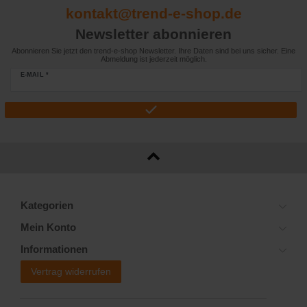
kontakt@trend-e-shop.de
Newsletter abonnieren
Abonnieren Sie jetzt den trend-e-shop Newsletter. Ihre Daten sind bei uns sicher. Eine
Abmeldung ist jederzeit möglich.
E-MAIL *
Kategorien
Mein Konto
Informationen
Vertrag widerrufen