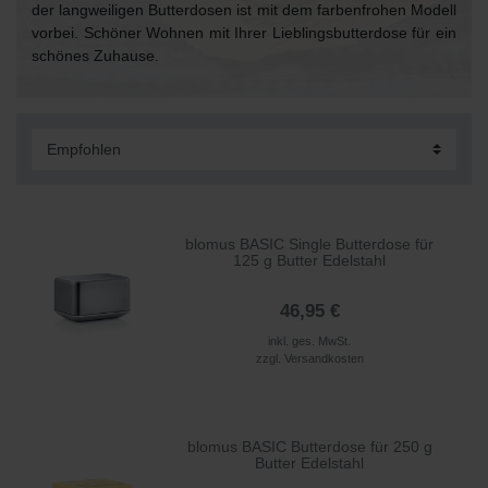
der langweiligen Butterdosen ist mit dem farbenfrohen Modell
vorbei. Schöner Wohnen mit Ihrer Lieblingsbutterdose für ein
schönes Zuhause.
blomus BASIC Single Butterdose für
125 g Butter Edelstahl
46,95 €
inkl. ges. MwSt.
zzgl.
Versandkosten
blomus BASIC Butterdose für 250 g
Butter Edelstahl