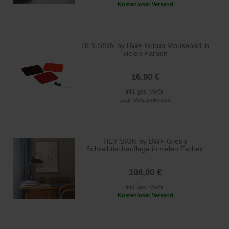
Kostenloser Versand
HEY-SIGN by BWF Group Mousepad in
vielen Farben
16,90 €
inkl. ges. MwSt.
zzgl.
Versandkosten
HEY-SIGN by BWF Group
Schreibtischauflage in vielen Farben
106,00 €
inkl. ges. MwSt.
Kostenloser Versand