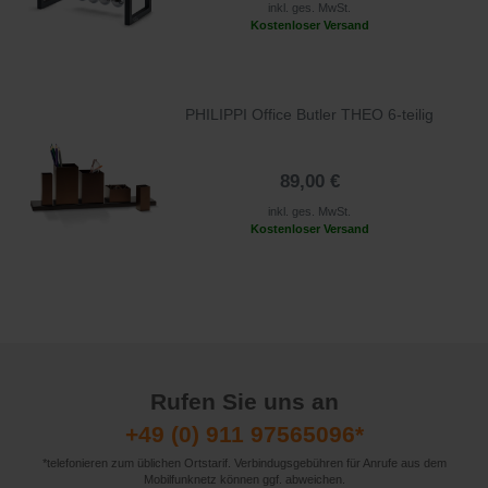
inkl. ges. MwSt.
Kostenloser Versand
PHILIPPI Office Butler THEO 6-teilig
89,00 €
inkl. ges. MwSt.
Kostenloser Versand
Rufen Sie uns an
+49 (0) 911 97565096*
*telefonieren zum üblichen Ortstarif. Verbindugsgebühren für Anrufe aus dem
Mobilfunknetz können ggf. abweichen.