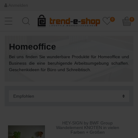
Anmelden
0
0
Homeoffice
Bei uns finden Sie wunderbare Produkte für Homeoffice und
Business die eine beruhigende Arbeitsumgebung schaffen.
Geschenkideen für Büro und Schreibtisch.
HEY-SIGN by BWF Group
Wandelement KNOTEN in vielen
Farben + Größen