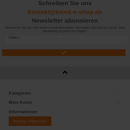
Schreiben Sie uns
kontakt@trend-e-shop.de
Newsletter abonnieren
Abonnieren Sie jetzt den trend-e-shop Newsletter. Ihre Daten sind bei uns sicher. Eine
Abmeldung ist jederzeit möglich.
E-MAIL *
Kategorien
Mein Konto
Informationen
Vertrag widerrufen