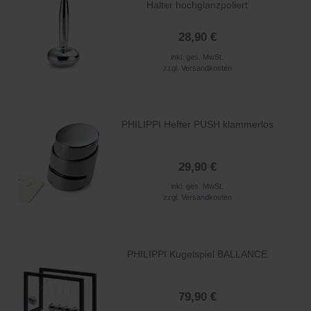
Halter hochglanzpoliert
28,90 €
inkl. ges. MwSt.
zzgl.
Versandkosten
PHILIPPI Hefter PUSH klammerlos
29,90 €
inkl. ges. MwSt.
zzgl.
Versandkosten
PHILIPPI Kugelspiel BALLANCE
79,90 €