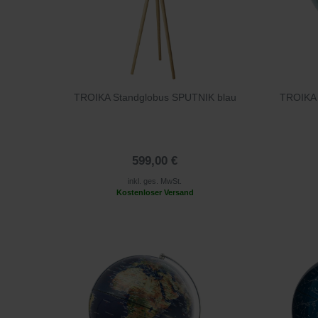
TROIKA Standglobus SPUTNIK blau
TROIKA 
599,00 €
inkl. ges. MwSt.
Kostenloser Versand