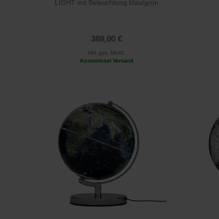
LIGHT mit Beleuchtung blau/grün
389,00 €
inkl. ges. MwSt.
Kostenloser Versand