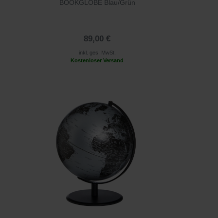
BOOKGLOBE Blau/Grün
89,00 €
inkl. ges. MwSt.
Kostenloser Versand