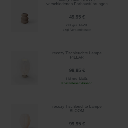
verschiedenen Farbausführungen
49,95 €
inkl. ges. MwSt.
zzgl.
Versandkosten
recozy Tischleuchte Lampe
PILLAR
99,95 €
inkl. ges. MwSt.
Kostenloser Versand
recozy Tischleuchte Lampe
BLOOM
99,95 €