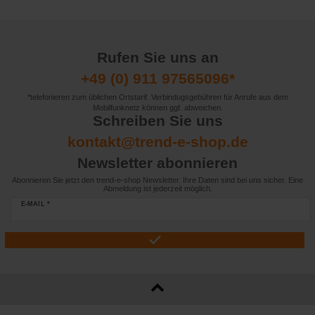
Rufen Sie uns an
+49 (0) 911 97565096*
*telefonieren zum üblichen Ortstarif. Verbindugsgebühren für Anrufe aus dem
Mobilfunknetz können ggf. abweichen.
Schreiben Sie uns
kontakt@trend-e-shop.de
Newsletter abonnieren
Abonnieren Sie jetzt den trend-e-shop Newsletter. Ihre Daten sind bei uns sicher. Eine
Abmeldung ist jederzeit möglich.
E-MAIL *