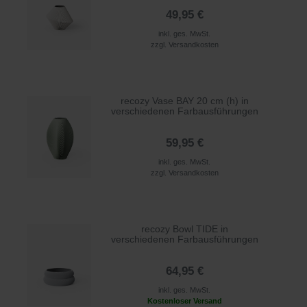
49,95 €
inkl. ges. MwSt.
zzgl.
Versandkosten
recozy Vase BAY 20 cm (h) in
verschiedenen Farbausführungen
59,95 €
inkl. ges. MwSt.
zzgl.
Versandkosten
recozy Bowl TIDE in
verschiedenen Farbausführungen
64,95 €
inkl. ges. MwSt.
Kostenloser Versand