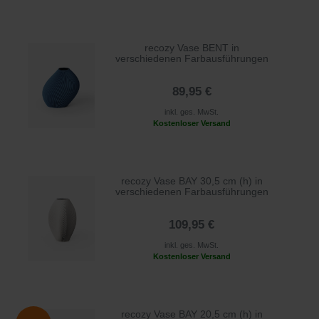
recozy Vase BENT in
verschiedenen Farbausführungen
89,95 €
inkl. ges. MwSt.
Kostenloser Versand
recozy Vase BAY 30,5 cm (h) in
verschiedenen Farbausführungen
109,95 €
inkl. ges. MwSt.
Kostenloser Versand
recozy Vase BAY 20,5 cm (h) in