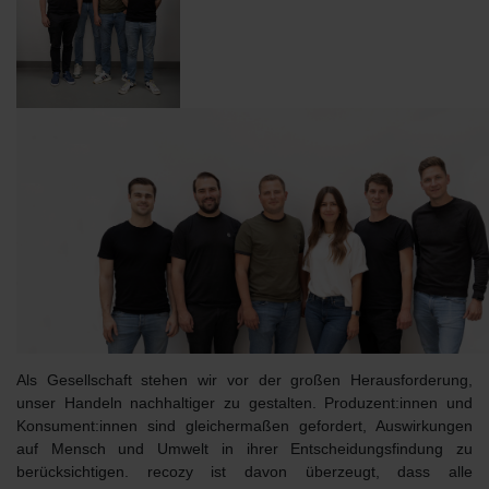
Als Gesellschaft stehen wir vor der großen Herausforderung,
unser Handeln nachhaltiger zu gestalten. Produzent:innen und
Konsument:innen sind gleichermaßen gefordert, Auswirkungen
auf Mensch und Umwelt in ihrer Entscheidungsfindung zu
berücksichtigen. recozy ist davon überzeugt, dass alle