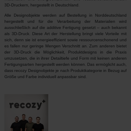
3D-Druckern,
hergestellt in Deutschland
.
Alle Designobjekte werden auf Bestellung in Norddeutschland
hergestellt und für die Verarbeitung der Materialien wird
ausschließlich auf die additive Fertigung gesetzt – auch bekannt
als 3D-Druck. Diese Art der Herstellung bringt viele Vorteile mit
sich, denn sie ist energieeffizient sowie ressourcenschonend und
es fallen nur geringe Mengen Verschnitt an. Zum anderen bietet
der 3D-Druck die Möglichkeit, Produktdesigns in die Praxis
umzusetzen, die in ihrer Detailtiefe und Form mit keinen anderen
Fertigungsarten hergestellt werden können. Das ermöglicht auch,
dass recozy Designobjekte je nach Produktkategorie in Bezug auf
Größe und Farbe individuell anpassbar sind.