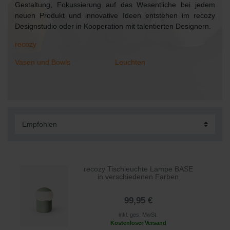
Gestaltung, Fokussierung auf das Wesentliche bei jedem
neuen Produkt und innovative Ideen entstehen im recozy
Designstudio oder in Kooperation mit talentierten Designern.
recozy
Vasen und Bowls
Leuchten
recozy Tischleuchte Lampe BASE
in verschiedenen Farben
99,95 €
inkl. ges. MwSt.
Kostenloser Versand