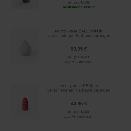
inkl. ges. MwSt.
Kostenloser Versand
recozy Vase BALLOON in
verschiedenen Farbausführungen
59,95 €
inkl. ges. MwSt.
zzgl.
Versandkosten
recozy Vase PEAK in
verschiedenen Farbausführungen
44,95 €
inkl. ges. MwSt.
zzgl.
Versandkosten