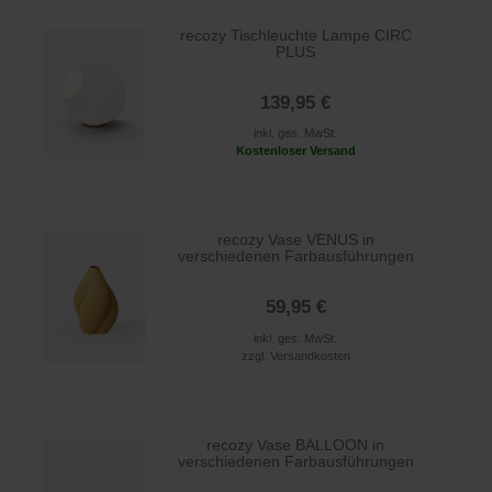
recozy Tischleuchte Lampe CIRC
PLUS
139,95 €
inkl. ges. MwSt.
Kostenloser Versand
recozy Vase VENUS in
verschiedenen Farbausführungen
59,95 €
inkl. ges. MwSt.
zzgl.
Versandkosten
recozy Vase BALLOON in
verschiedenen Farbausführungen