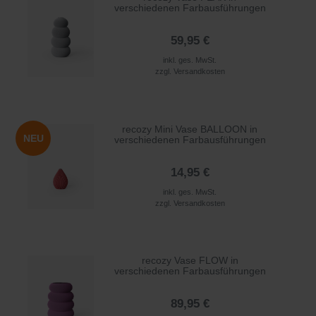
verschiedenen Farbausführungen
59,95 €
inkl. ges. MwSt.
zzgl.
Versandkosten
recozy Mini Vase BALLOON in
NEU
verschiedenen Farbausführungen
14,95 €
inkl. ges. MwSt.
zzgl.
Versandkosten
recozy Vase FLOW in
verschiedenen Farbausführungen
89,95 €