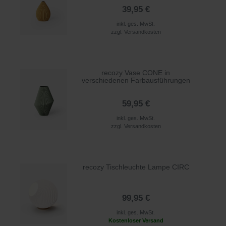
39,95 €
inkl. ges. MwSt.
zzgl.
Versandkosten
recozy Vase CONE in
verschiedenen Farbausführungen
59,95 €
inkl. ges. MwSt.
zzgl.
Versandkosten
recozy Tischleuchte Lampe CIRC
99,95 €
inkl. ges. MwSt.
Kostenloser Versand