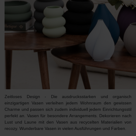
Zeitloses Design - Die ausdrucksstarken und organisch
einzigartigen Vasen verleihen jedem Wohnraum den gewissen
Charme und passen sich zudem individuell jedem Einrichtungsstil
perfekt an. Vasen für besondere Arrangements. Dekorieren nach
Lust und Laune mit den Vasen aus
recycelten Materialien
von
recozy. Wunderbare Vasen in vielen Ausführungen und Farben.