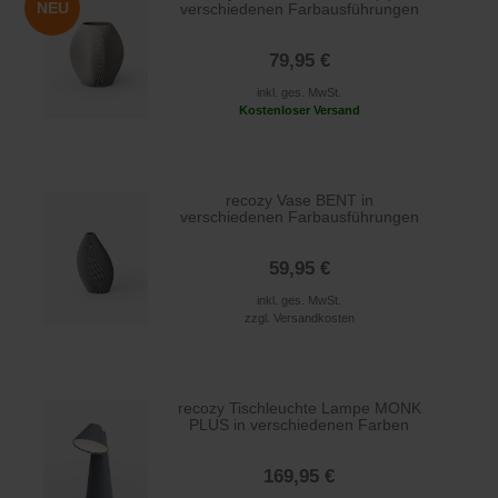
NEU
verschiedenen Farbausführungen
79,95 €
inkl. ges. MwSt.
Kostenloser Versand
recozy Vase BENT in
verschiedenen Farbausführungen
59,95 €
inkl. ges. MwSt.
zzgl.
Versandkosten
recozy Tischleuchte Lampe MONK
PLUS in verschiedenen Farben
169,95 €