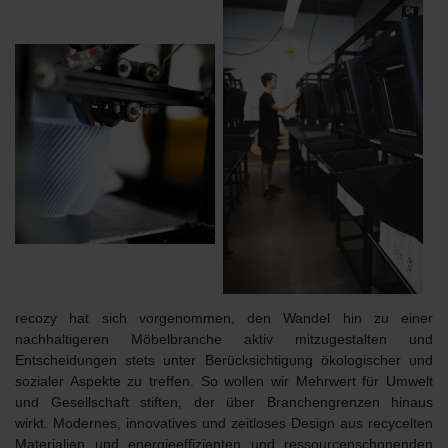
recozy hat sich vorgenommen, den Wandel hin zu einer
nachhaltigeren Möbelbranche aktiv mitzugestalten und
Entscheidungen stets unter Berücksichtigung ökologischer und
sozialer Aspekte zu treffen. So wollen wir Mehrwert für Umwelt
und Gesellschaft stiften, der über Branchengrenzen hinaus
wirkt. Modernes, innovatives und zeitloses Design aus
recycelten
Materialien
und energieeffizienten und ressourcenschonenden