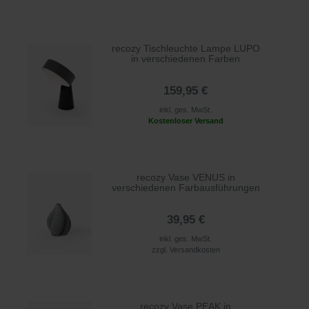
recozy Tischleuchte Lampe LUPO
in verschiedenen Farben
159,95 €
inkl. ges. MwSt.
Kostenloser Versand
recozy Vase VENUS in
verschiedenen Farbausführungen
39,95 €
inkl. ges. MwSt.
zzgl.
Versandkosten
recozy Vase PEAK in