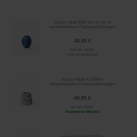
recozy Vase BAY 14 cm (h) in
verschiedenen Farbausführungen
49,95 €
inkl. ges. MwSt.
zzgl.
Versandkosten
recozy Vase FLOW in
verschiedenen Farbausführungen
69,95 €
inkl. ges. MwSt.
Kostenloser Versand
recozy Vase FLOW in