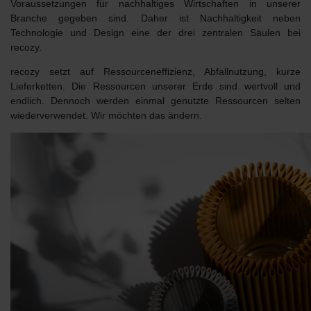
Voraussetzungen für nachhaltiges Wirtschaften in unserer
Branche gegeben sind. Daher ist Nachhaltigkeit neben
Technologie und Design eine der drei zentralen Säulen bei
recozy.
recozy setzt auf Ressourceneffizienz, Abfallnutzung, kurze
Lieferketten. Die Ressourcen unserer Erde sind wertvoll und
endlich. Dennoch werden einmal genutzte Ressourcen selten
wiederverwendet. Wir möchten das ändern.