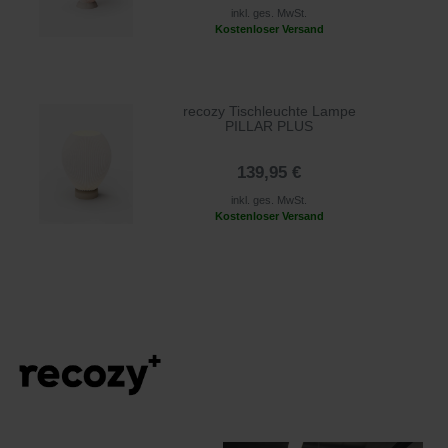
inkl. ges. MwSt.
Kostenloser Versand
recozy Tischleuchte Lampe
PILLAR PLUS
139,95 €
inkl. ges. MwSt.
Kostenloser Versand