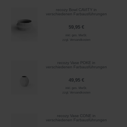
recozy Bowl CAVITY in
verschiedenen Farbausführungen
59,95 €
inkl. ges. MwSt.
zzgl.
Versandkosten
recozy Vase POKE in
verschiedenen Farbausführungen
49,95 €
inkl. ges. MwSt.
zzgl.
Versandkosten
recozy Vase CONE in
verschiedenen Farbausführungen