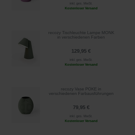
inkl. ges. MwSt.
Kostenloser Versand
recozy Tischleuchte Lampe MONK
in verschiedenen Farben
129,95 €
inkl. ges. MwSt.
Kostenloser Versand
recozy Vase POKE in
verschiedenen Farbausführungen
79,95 €
inkl. ges. MwSt.
Kostenloser Versand