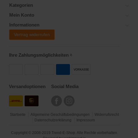
Kategorien
Mein Konto
Informationen
Vertrag widerrufen
Ihre Zahlungsmöglichkeiten
2)
VORKASSE
Versandoptionen
Social Media
Startseite
Allgemeine Geschäftsbedingungen
Widerrufsrecht
Datenschutzerklärung
Impressum
Copyright © 2008-2019 Trend-E-Shop. Alle Rechte vorbehalten.