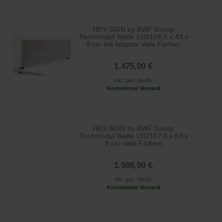
HEY-SIGN by BWF Group
Tischmodul Welle 150/156,5 x 43 x
9 cm mit Adapter viele Farben
1.475,00 €
inkl. ges. MwSt.
Kostenloser Versand
HEY-SIGN by BWF Group
Tischmodul Welle 150/167,5 x 63 x
9 cm viele Farben
1.589,00 €
inkl. ges. MwSt.
Kostenloser Versand