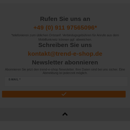
Rufen Sie uns an
+49 (0) 911 97565096*
*telefonieren zum üblichen Ortstarif. Verbindugsgebühren für Anrufe aus dem
Mobilfunknetz können ggf. abweichen.
Schreiben Sie uns
kontakt@trend-e-shop.de
Newsletter abonnieren
Abonnieren Sie jetzt den trend-e-shop Newsletter. Ihre Daten sind bei uns sicher. Eine
Abmeldung ist jederzeit möglich.
E-MAIL *