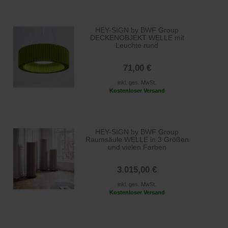
HEY-SIGN by BWF Group
DECKENOBJEKT WELLE mit
Leuchte rund
71,00 €
inkl. ges. MwSt.
Kostenloser Versand
HEY-SIGN by BWF Group
Raumsäule WELLE in 3 Größen
und vielen Farben
3.015,00 €
inkl. ges. MwSt.
Kostenloser Versand