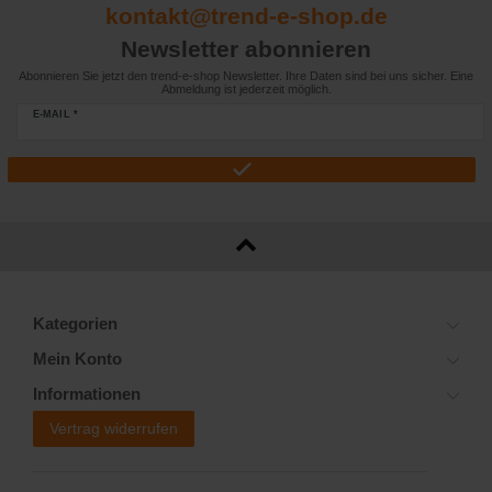
kontakt@trend-e-shop.de
Newsletter abonnieren
Abonnieren Sie jetzt den trend-e-shop Newsletter. Ihre Daten sind bei uns sicher. Eine
Abmeldung ist jederzeit möglich.
E-MAIL *
Kategorien
Mein Konto
Informationen
Vertrag widerrufen