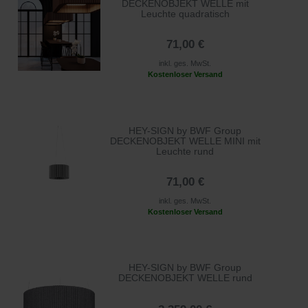
DECKENOBJEKT WELLE mit
Leuchte quadratisch
71,00 €
inkl. ges. MwSt.
Kostenloser Versand
HEY-SIGN by BWF Group
DECKENOBJEKT WELLE MINI mit
Leuchte rund
71,00 €
inkl. ges. MwSt.
Kostenloser Versand
HEY-SIGN by BWF Group
DECKENOBJEKT WELLE rund