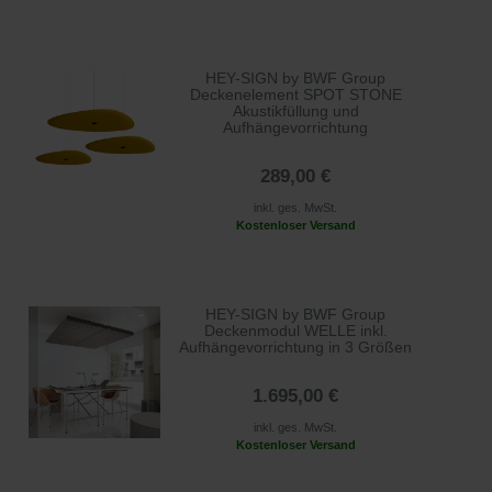
HEY-SIGN by BWF Group
Deckenelement SPOT STONE
Akustikfüllung und
Aufhängevorrichtung
289,00 €
inkl. ges. MwSt.
Kostenloser Versand
HEY-SIGN by BWF Group
Deckenmodul WELLE inkl.
Aufhängevorrichtung in 3 Größen
1.695,00 €
inkl. ges. MwSt.
Kostenloser Versand