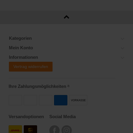
Kategorien
Mein Konto
Informationen
Vertrag widerrufen
Ihre Zahlungsmöglichkeiten
2)
VORKASSE
Versandoptionen
Social Media