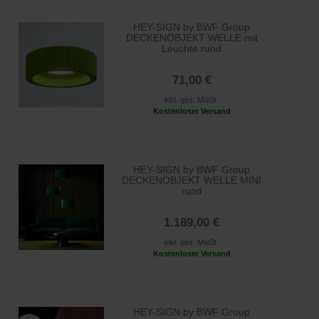
HEY-SIGN by BWF Group
DECKENOBJEKT WELLE mit
Leuchte rund
71,00 €
inkl. ges. MwSt.
Kostenloser Versand
HEY-SIGN by BWF Group
DECKENOBJEKT WELLE MINI
rund
1.189,00 €
inkl. ges. MwSt.
Kostenloser Versand
HEY-SIGN by BWF Group