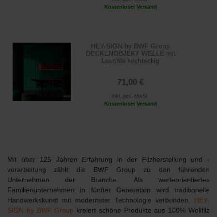
Kostenloser Versand
HEY-SIGN by BWF Group
DECKENOBJEKT WELLE mit
Leuchte rechteckig
71,00 €
inkl. ges. MwSt.
Kostenloser Versand
Mit über
125 Jahren Erfahrung in der Filzherstellung und -
verarbeitung
zählt die BWF Group zu den führenden
Unternehmen der Branche. Als werteorientiertes
Familienunternehmen in fünfter Generation wird traditionelle
Handwerkskunst mit modernster Technologie verbunden.
HEY-
SIGN by BWF Group
kreiert schöne Produkte aus 100% Wollfilz