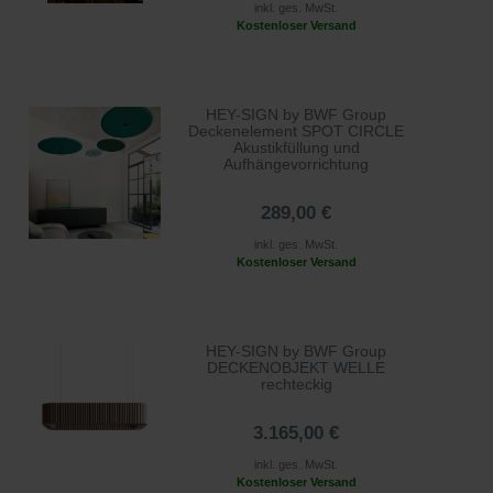
inkl. ges. MwSt.
Kostenloser Versand
HEY-SIGN by BWF Group
Deckenelement SPOT CIRCLE
Akustikfüllung und
Aufhängevorrichtung
289,00 €
inkl. ges. MwSt.
Kostenloser Versand
HEY-SIGN by BWF Group
DECKENOBJEKT WELLE
rechteckig
3.165,00 €
inkl. ges. MwSt.
Kostenloser Versand