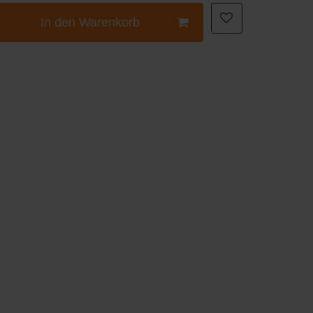
In den Warenkorb