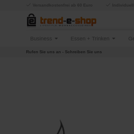
Versandkostenfrei ab 60 Euro
Individuel
Business
Essen + Trinken
Ge
Rufen Sie uns an - Schreiben Sie uns