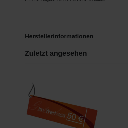
Herstellerinformationen
Zuletzt angesehen