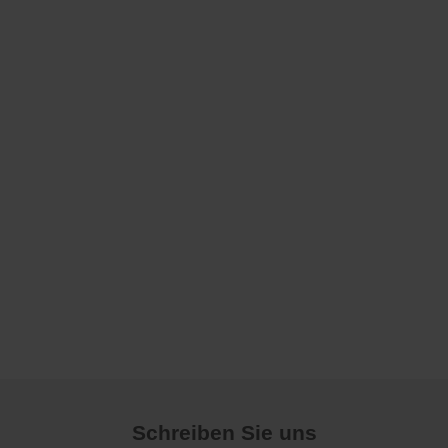
Schreiben Sie uns