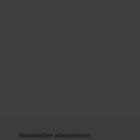
Newsletter abonnieren