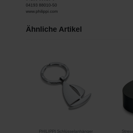
04193 88010-50
www.philippi.com
Ähnliche Artikel
PHILIPPI Schlüsselanhänger
Stres