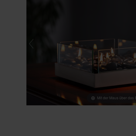
Mit der Maus über das B