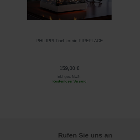
PHILIPPI Tischkamin FIREPLACE
159,00 €
inkl. ges. MwSt.
Kostenloser Versand
Rufen Sie uns an