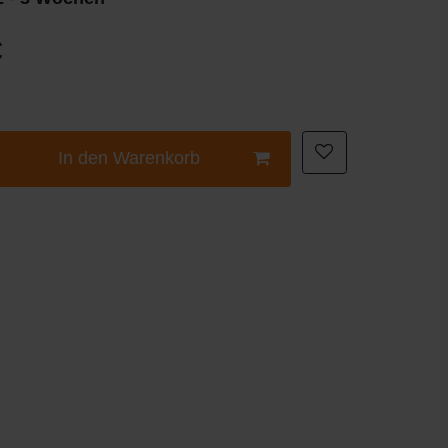
€
In den Warenkorb