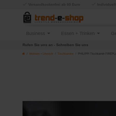
Versandkostenfrei ab 60 Euro
Individuel
Business
Essen + Trinken
Ge
Rufen Sie uns an - Schreiben Sie uns
Wohnen + Lifestyle
Tischkamine
PHILIPPI Tischkamin FIREP