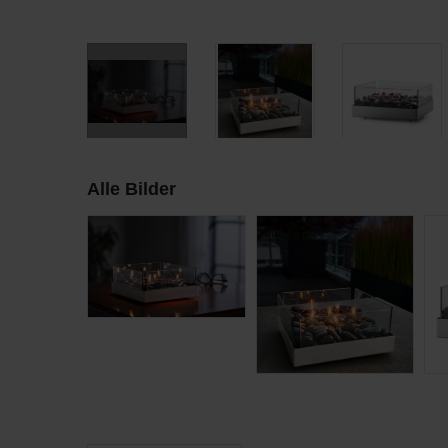
Alle Bilder