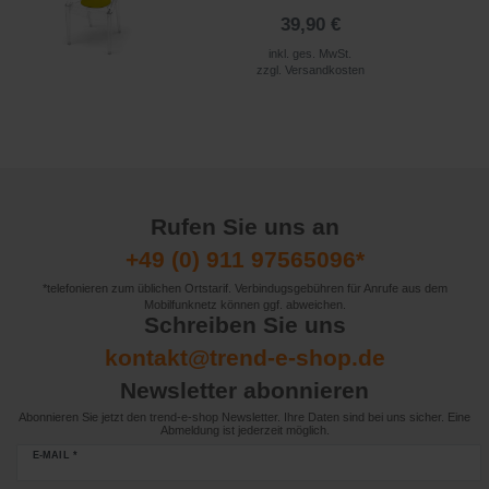
39,90 €
inkl. ges. MwSt.
zzgl.
Versandkosten
Rufen Sie uns an
+49 (0) 911 97565096*
*telefonieren zum üblichen Ortstarif. Verbindugsgebühren für Anrufe aus dem
Mobilfunknetz können ggf. abweichen.
Schreiben Sie uns
kontakt@trend-e-shop.de
Newsletter abonnieren
Abonnieren Sie jetzt den trend-e-shop Newsletter. Ihre Daten sind bei uns sicher. Eine
Abmeldung ist jederzeit möglich.
E-MAIL *