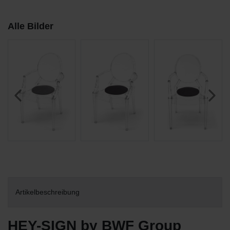
Alle Bilder
Artikelbeschreibung
HEY-SIGN by BWF Group