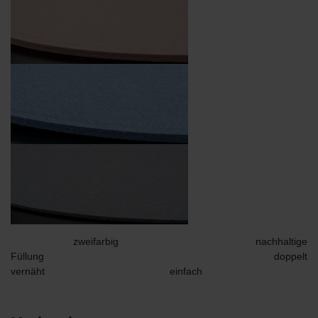
zweifarbig nachhaltige
Füllung doppelt
vernäht einfach