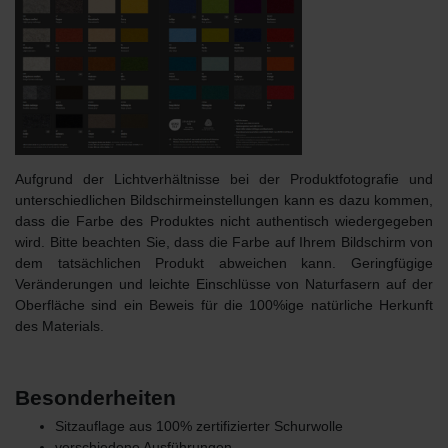
Aufgrund der Lichtverhältnisse bei der Produktfotografie und
unterschiedlichen Bildschirmeinstellungen kann es dazu kommen,
dass die Farbe des Produktes nicht authentisch wiedergegeben
wird. Bitte beachten Sie, dass die Farbe auf Ihrem Bildschirm von
dem tatsächlichen Produkt abweichen kann. Geringfügige
Veränderungen und leichte Einschlüsse von Naturfasern auf der
Oberfläche sind ein Beweis für die 100%ige natürliche Herkunft
des Materials.
Besonderheiten
Sitzauflage aus 100% zertifizierter Schurwolle
verschiedene Ausführungen