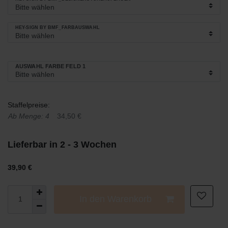
HEY-SIGN BY BMF_FARBAUSWAHL
AUSWAHL FARBE FELD 1
Staffelpreise:
Ab Menge: 4
34,50 €
Lieferbar in 2 - 3 Wochen
39,90 €
In den Warenkorb