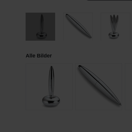
Alle Bilder