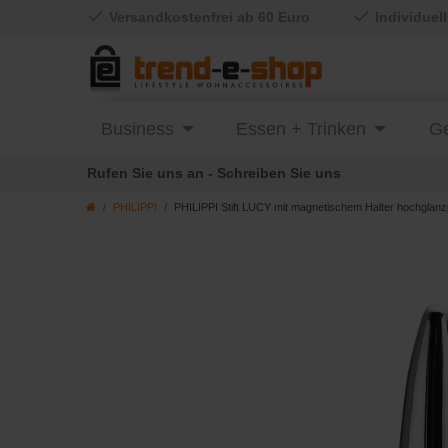
Versandkostenfrei ab 60 Euro
Individuel
Business
Essen + Trinken
Ge
Rufen Sie uns an - Schreiben Sie uns
PHILIPPI
PHILIPPI Stift LUCY mit magnetischem Halter hochglanzp