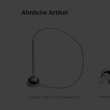
Ähnliche Artikel
Counter Stift Chrom Philippi CLIP
PHILIP