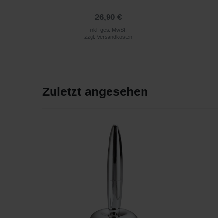
26,90 €
inkl. ges. MwSt.
zzgl.
Versandkosten
Zuletzt angesehen