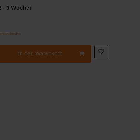
 2 - 3 Wochen
ersandkosten
In den Warenkorb