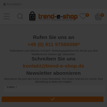
Anmelden
0
0
Rufen Sie uns an
+49 (0) 911 97565096*
*telefonieren zum üblichen Ortstarif. Verbindugsgebühren für Anrufe aus dem
Mobilfunknetz können ggf. abweichen.
Schreiben Sie uns
kontakt@trend-e-shop.de
Newsletter abonnieren
Abonnieren Sie jetzt den trend-e-shop Newsletter. Ihre Daten sind bei uns sicher. Eine
Abmeldung ist jederzeit möglich.
E-MAIL *