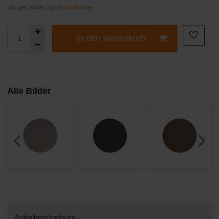
inkl. ges. MwSt zzgl.
Versandkosten
In den Warenkorb
Alle Bilder
Artikelbeschreibung