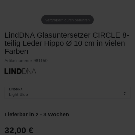
Vergrößern durch berühren
LindDNA Glasuntersetzer CIRCLE 8-
teilig Leder Hippo Ø 10 cm in vielen
Farben
Artikelnummer
981150
LINDDNA
Lieferbar in 2 - 3 Wochen
32,00 €