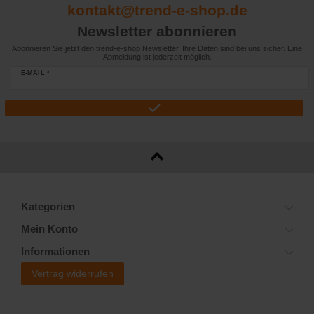
kontakt@trend-e-shop.de
Newsletter abonnieren
Abonnieren Sie jetzt den trend-e-shop Newsletter. Ihre Daten sind bei uns sicher. Eine
Abmeldung ist jederzeit möglich.
E-MAIL *
Kategorien
Mein Konto
Informationen
Vertrag widerrufen