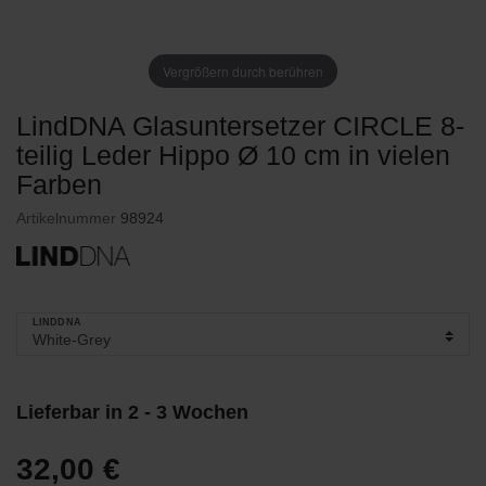
Vergrößern durch berühren
LindDNA Glasuntersetzer CIRCLE 8-
teilig Leder Hippo Ø 10 cm in vielen
Farben
Artikelnummer
98924
LINDDNA
Lieferbar in 2 - 3 Wochen
32,00 €