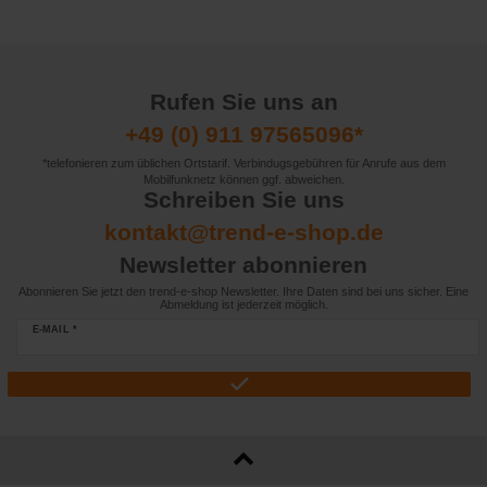
Rufen Sie uns an
+49 (0) 911 97565096*
*telefonieren zum üblichen Ortstarif. Verbindugsgebühren für Anrufe aus dem
Mobilfunknetz können ggf. abweichen.
Schreiben Sie uns
kontakt@trend-e-shop.de
Newsletter abonnieren
Abonnieren Sie jetzt den trend-e-shop Newsletter. Ihre Daten sind bei uns sicher. Eine
Abmeldung ist jederzeit möglich.
E-MAIL *