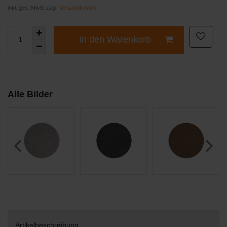
inkl. ges. MwSt zzgl.
Versandkosten
In den Warenkorb
Alle Bilder
Artikelbeschreibung