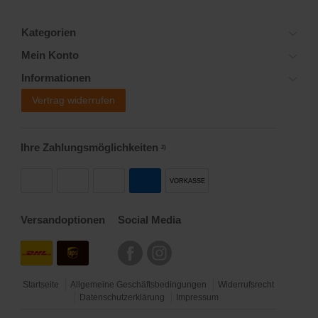
Kategorien
Mein Konto
Informationen
Vertrag widerrufen
Ihre Zahlungsmöglichkeiten
2)
VORKASSE
Versandoptionen
Social Media
Startseite
Allgemeine Geschäftsbedingungen
Widerrufsrecht
Datenschutzerklärung
Impressum