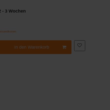
 2 - 3 Wochen
ersandkosten
In den Warenkorb