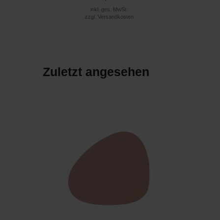
inkl. ges. MwSt.
zzgl.
Versandkosten
Zuletzt angesehen