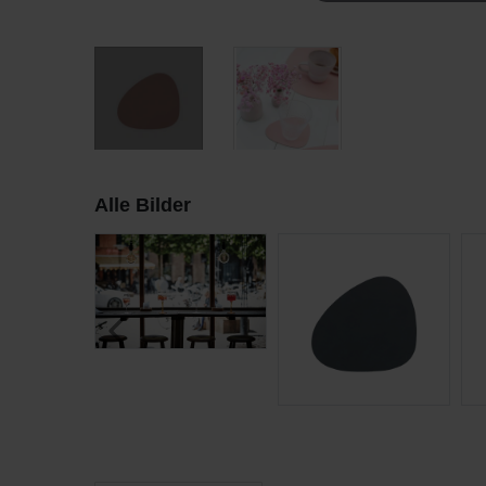
Alle Bilder