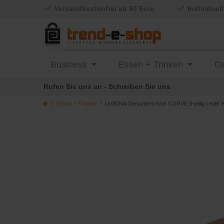
Versandkostenfrei ab 60 Euro
Individuel
Business
Essen + Trinken
Ge
Rufen Sie uns an - Schreiben Sie uns
Essen + Trinken
LindDNA Glasuntersetzer CURVE 8-teilig Leder N