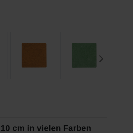
10 cm in vielen Farben