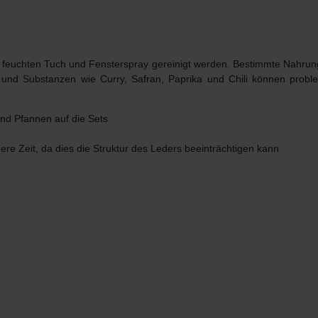
 feuchten Tuch und Fensterspray gereinigt werden.
Bestimmte Nahrung
 und Substanzen wie Curry, Safran, Paprika und Chili können proble
nd Pfannen auf die Sets
ere Zeit, da dies die Struktur des Leders beeinträchtigen kann