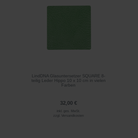
LindDNA Glasuntersetzer SQUARE 8-
teilig Leder Hippo 10 x 10 cm in vielen
Farben
32,00 €
inkl. ges. MwSt.
zzgl.
Versandkosten