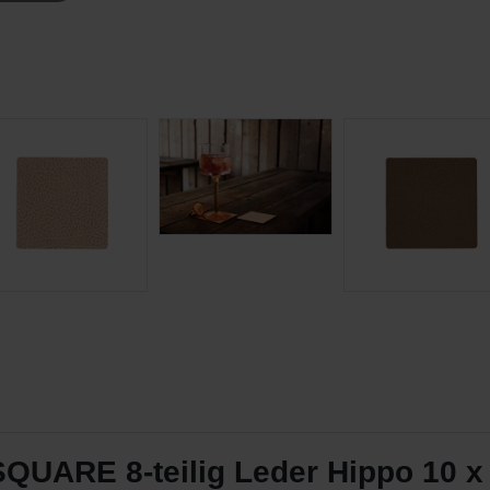
QUARE 8-teilig Leder Hippo 10 x 