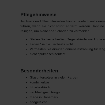
Pflegehinweise
Tischsets und Glasuntersetzer können einfach mit einem
führen, wenn sie nicht sofort entfernt werden.
Tannine
reinigen, um bleibende Schäden zu vermeiden.
Stellen Sie keine heißen Gegenstände wie Töpfe u
Falten Sie die Tischsets nicht
Vermeiden Sie direkte Sonneneinstrahlung für läng
nicht spülmaschinenfest
Besonderheiten
Glasuntersetzer in vielen Farben
kombinierbar
hitzebeständig
nachhaltiges Design
made in Dänemark
pflegeleicht