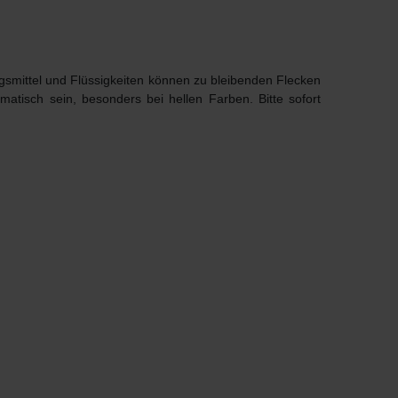
smittel und Flüssigkeiten können zu bleibenden Flecken
matisch sein, besonders bei hellen Farben.
Bitte sofort