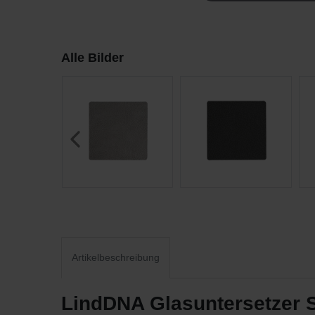
Alle Bilder
Artikelbeschreibung
LindDNA Glasuntersetzer S