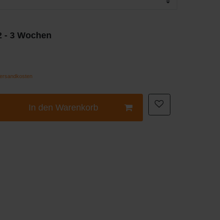
 2 - 3 Wochen
ersandkosten
In den Warenkorb