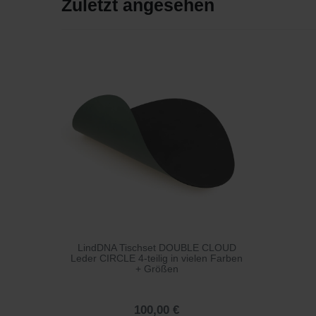
Zuletzt angesehen
LindDNA Tischset DOUBLE CLOUD
Leder CIRCLE 4-teilig in vielen Farben
+ Größen
100,00 €