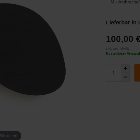
Lieferbar in
100,00 
inkl. ges. MwSt
Kostenloser Versand
ild fahren