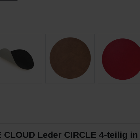
CLOUD Leder CIRCLE 4-teilig in 