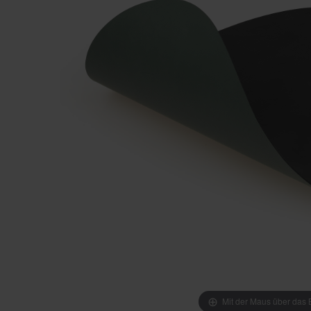
Mit der Maus über das B