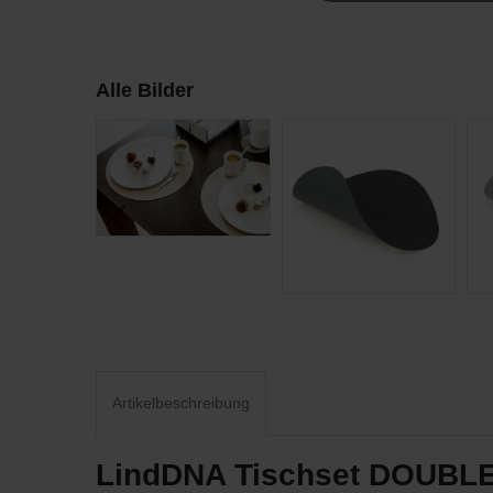
Alle Bilder
Artikelbeschreibung
LindDNA Tischset DOUBLE 