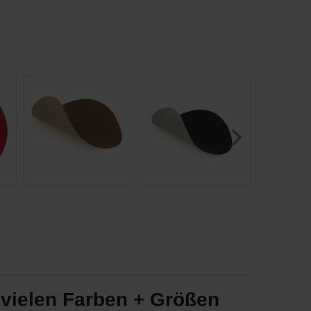
vielen Farben + Größen