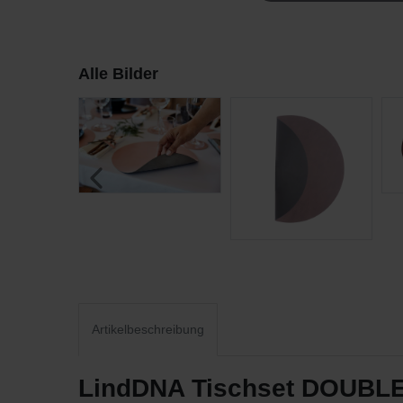
Alle Bilder
Artikelbeschreibung
LindDNA Tischset DOUBLE 