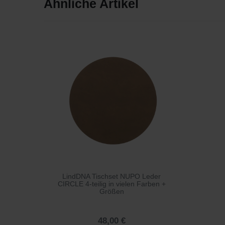
Ähnliche Artikel
LindDNA Tischset NUPO Leder
CIRCLE 4-teilig in vielen Farben +
Größen
48,00 €