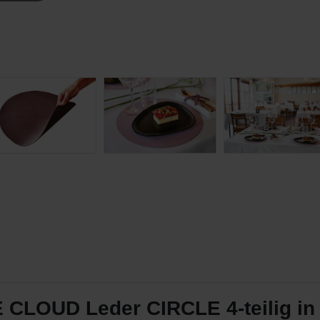
CLOUD Leder CIRCLE 4-teilig in 