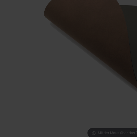
Mit der Maus über das B