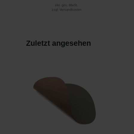
inkl. ges. MwSt.
zzgl.
Versandkosten
Zuletzt angesehen