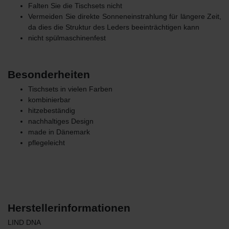
Falten Sie die Tischsets nicht
Vermeiden Sie direkte Sonneneinstrahlung für längere Zeit,
da dies die Struktur des Leders beeinträchtigen kann
nicht spülmaschinenfest
Besonderheiten
Tischsets in vielen Farben
kombinierbar
hitzebeständig
nachhaltiges Design
made in Dänemark
pflegeleicht
Herstellerinformationen
LIND DNA