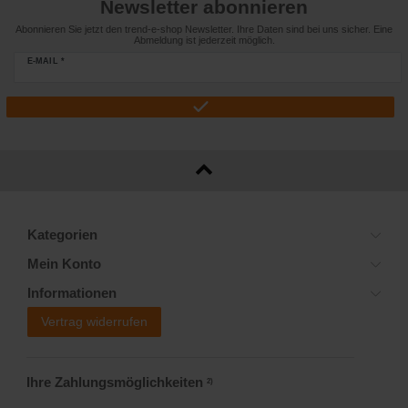
Newsletter abonnieren
Abonnieren Sie jetzt den trend-e-shop Newsletter. Ihre Daten sind bei uns sicher. Eine
Abmeldung ist jederzeit möglich.
E-MAIL *
Kategorien
Mein Konto
Informationen
Vertrag widerrufen
Ihre Zahlungsmöglichkeiten
2)