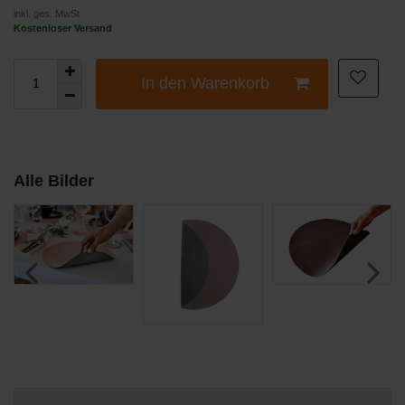
inkl. ges. MwSt
Kostenloser Versand
In den Warenkorb
Alle Bilder