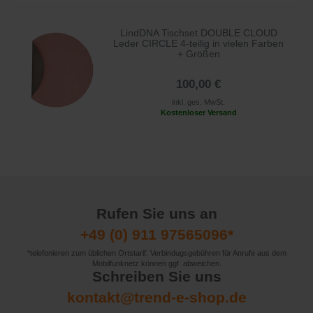
LindDNA Tischset DOUBLE CLOUD
Leder CIRCLE 4-teilig in vielen Farben
+ Größen
100,00 €
inkl. ges. MwSt.
Kostenloser Versand
Rufen Sie uns an
+49 (0) 911 97565096*
*telefonieren zum üblichen Ortstarif. Verbindugsgebühren für Anrufe aus dem
Mobilfunknetz können ggf. abweichen.
Schreiben Sie uns
kontakt@trend-e-shop.de