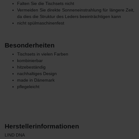
Falten Sie die Tischsets nicht
Vermeiden Sie direkte Sonneneinstrahlung für längere Zeit,
da dies die Struktur des Leders beeinträchtigen kann
nicht spülmaschinenfest
Besonderheiten
Tischsets in vielen Farben
kombinierbar
hitzebeständig
nachhaltiges Design
made in Dänemark
pflegeleicht
Herstellerinformationen
LIND DNA