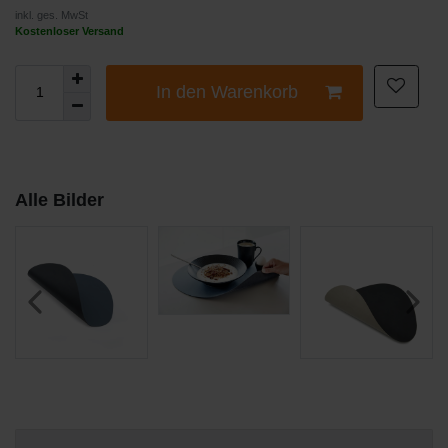
inkl. ges. MwSt
Kostenloser Versand
In den Warenkorb
Alle Bilder