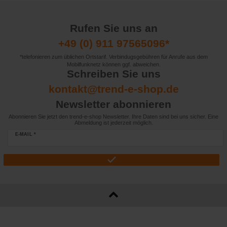
Rufen Sie uns an
+49 (0) 911 97565096*
*telefonieren zum üblichen Ortstarif. Verbindugsgebühren für Anrufe aus dem
Mobilfunknetz können ggf. abweichen.
Schreiben Sie uns
kontakt@trend-e-shop.de
Newsletter abonnieren
Abonnieren Sie jetzt den trend-e-shop Newsletter. Ihre Daten sind bei uns sicher. Eine
Abmeldung ist jederzeit möglich.
E-MAIL *