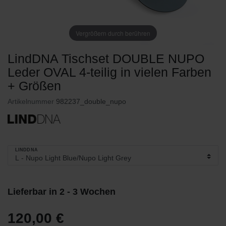
Vergrößern durch berühren
LindDNA Tischset DOUBLE NUPO
Leder OVAL 4-teilig in vielen Farben
+ Größen
Artikelnummer
982237_double_nupo
LINDDNA
Lieferbar in 2 - 3 Wochen
120,00 €