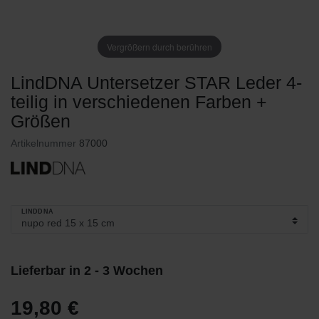
Vergrößern durch berühren
LindDNA Untersetzer STAR Leder 4-
teilig in verschiedenen Farben +
Größen
Artikelnummer
87000
LINDDNA
Lieferbar in 2 - 3 Wochen
19,80 €