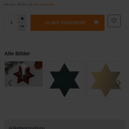
inkl. ges. MwSt zzgl.
Versandkosten
In den Warenkorb
Alle Bilder
Artikelbeschreibung