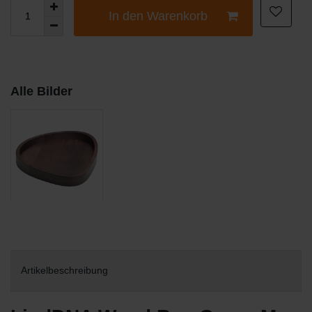
In den Warenkorb
Alle Bilder
Artikelbeschreibung