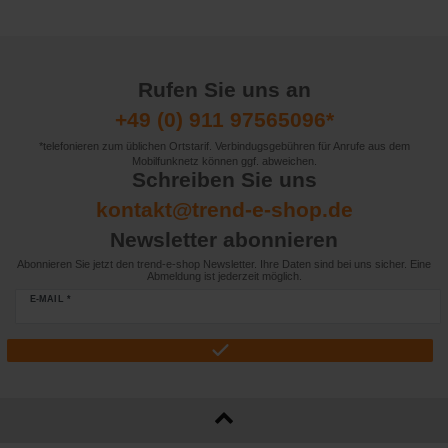
Rufen Sie uns an
+49 (0) 911 97565096*
*telefonieren zum üblichen Ortstarif. Verbindugsgebühren für Anrufe aus dem
Mobilfunknetz können ggf. abweichen.
Schreiben Sie uns
kontakt@trend-e-shop.de
Newsletter abonnieren
Abonnieren Sie jetzt den trend-e-shop Newsletter. Ihre Daten sind bei uns sicher. Eine
Abmeldung ist jederzeit möglich.
E-MAIL *