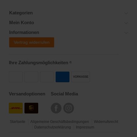
Kategorien
Mein Konto
Informationen
Vertrag widerrufen
Ihre Zahlungsmöglichkeiten
2)
VORKASSE
Versandoptionen
Social Media
Startseite
Allgemeine Geschäftsbedingungen
Widerrufsrecht
Datenschutzerklärung
Impressum