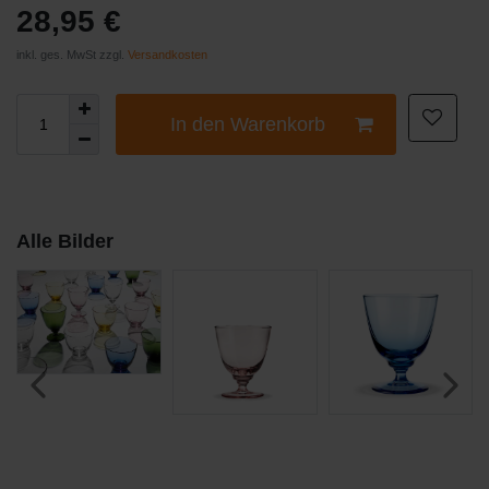
28,95 €
inkl. ges. MwSt zzgl.
Versandkosten
In den Warenkorb
Alle Bilder