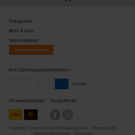
Kategorien
Mein Konto
Informationen
Vertrag widerrufen
Ihre Zahlungsmöglichkeiten
2)
VORKASSE
Versandoptionen
Social Media
Startseite
Allgemeine Geschäftsbedingungen
Widerrufsrecht
Datenschutzerklärung
Impressum