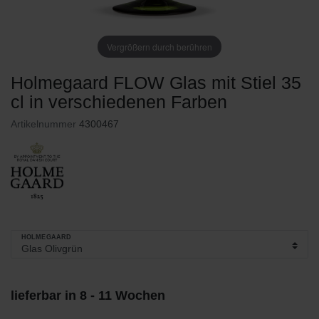
Vergrößern durch berühren
Holmegaard FLOW Glas mit Stiel 35
cl in verschiedenen Farben
Artikelnummer
4300467
HOLMEGAARD
lieferbar in 8 - 11 Wochen