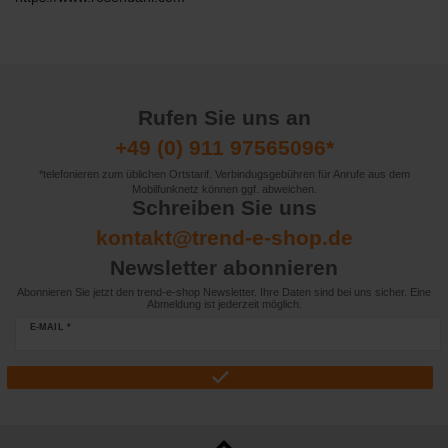
Rufen Sie uns an
+49 (0) 911 97565096*
*telefonieren zum üblichen Ortstarif. Verbindugsgebühren für Anrufe aus dem
Mobilfunknetz können ggf. abweichen.
Schreiben Sie uns
kontakt@trend-e-shop.de
Newsletter abonnieren
Abonnieren Sie jetzt den trend-e-shop Newsletter. Ihre Daten sind bei uns sicher. Eine
Abmeldung ist jederzeit möglich.
E-MAIL *