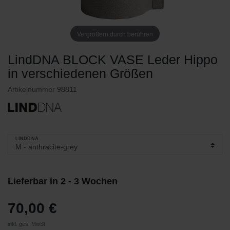
Vergrößern durch berühren
LindDNA BLOCK VASE Leder Hippo
in verschiedenen Größen
Artikelnummer
98811
LINDDNA
Lieferbar in 2 - 3 Wochen
70,00 €
inkl. ges. MwSt