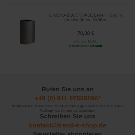
LindDNA BLOCK VASE Leder Hippo in
verschiedenen Größen
70,00 €
inkl. ges. MwSt.
Kostenloser Versand
Rufen Sie uns an
+49 (0) 911 97565096*
*telefonieren zum üblichen Ortstarif. Verbindugsgebühren für Anrufe aus dem
Mobilfunknetz können ggf. abweichen.
Schreiben Sie uns
kontakt@trend-e-shop.de
Newsletter abonnieren