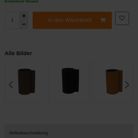
Kostenloser Versand
In den Warenkorb
Alle Bilder
Artikelbeschreibung