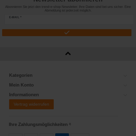
Abonnieren Sie jetzt den trend-e-shop Newsletter. Ihre Daten sind bei uns sicher. Eine
Abmeldung ist jederzeit möglich.
E-MAIL *
Kategorien
Mein Konto
Informationen
Vertrag widerrufen
Ihre Zahlungsmöglichkeiten
2)