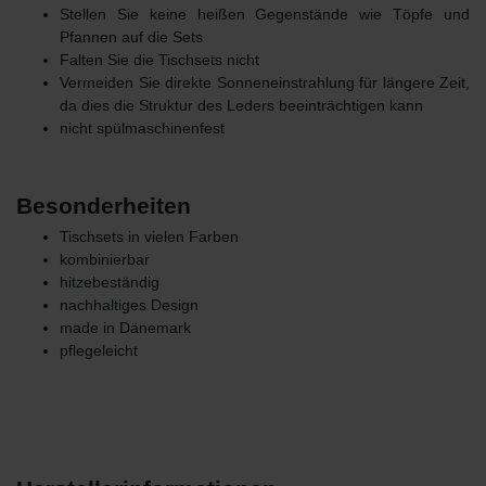
Stellen Sie keine heißen Gegenstände wie Töpfe und
Pfannen auf die Sets
Falten Sie die Tischsets nicht
Vermeiden Sie direkte Sonneneinstrahlung für längere Zeit,
da dies die Struktur des Leders beeinträchtigen kann
nicht spülmaschinenfest
Besonderheiten
Tischsets in vielen Farben
kombinierbar
hitzebeständig
nachhaltiges Design
made in Dänemark
pflegeleicht