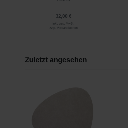
32,00 €
inkl. ges. MwSt.
zzgl.
Versandkosten
Zuletzt angesehen