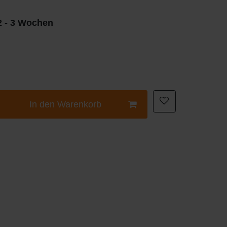
 2 - 3 Wochen
In den Warenkorb