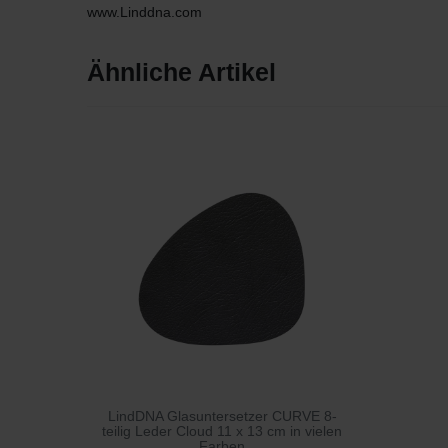
www.Linddna.com
Ähnliche Artikel
LindDNA Glasuntersetzer CURVE 8-
teilig Leder Cloud 11 x 13 cm in vielen
Farben