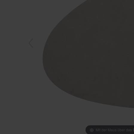
Mit der Maus über das B