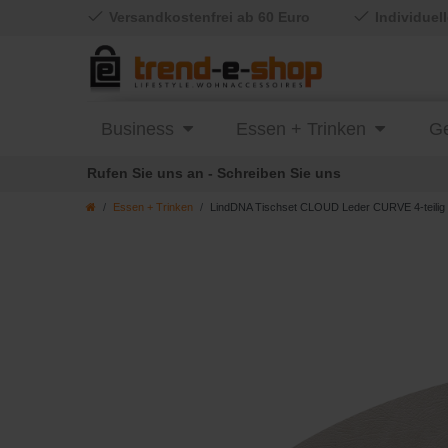
Versandkostenfrei ab 60 Euro
Individuel
Business
Essen + Trinken
Ge
Rufen Sie uns an - Schreiben Sie uns
Essen + Trinken
LindDNA Tischset CLOUD Leder CURVE 4-teilig 