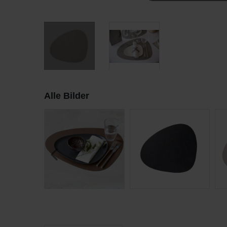
Alle Bilder