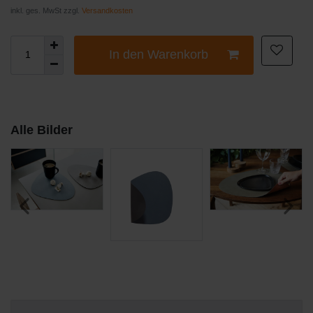
inkl. ges. MwSt zzgl.
Versandkosten
In den Warenkorb
Alle Bilder