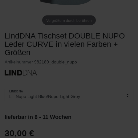
Vergrößern durch berühren
LindDNA Tischset DOUBLE NUPO
Leder CURVE in vielen Farben +
Größen
Artikelnummer
982189_double_nupo
LINDDNA
lieferbar in 8 - 11 Wochen
30,00 €