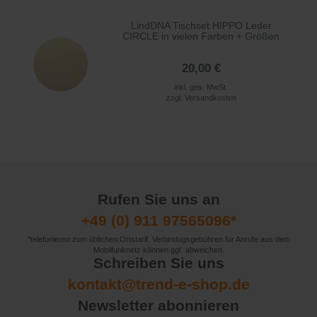
LindDNA Tischset HIPPO Leder
CIRCLE in vielen Farben + Größen
20,00 €
inkl. ges. MwSt.
zzgl.
Versandkosten
Rufen Sie uns an
+49 (0) 911 97565096*
*telefonieren zum üblichen Ortstarif. Verbindugsgebühren für Anrufe aus dem
Mobilfunknetz können ggf. abweichen.
Schreiben Sie uns
kontakt@trend-e-shop.de
Newsletter abonnieren