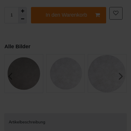
In den Warenkorb
Alle Bilder
Artikelbeschreibung