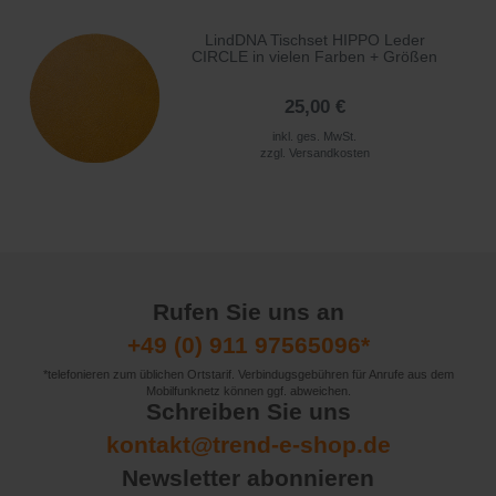
LindDNA Tischset HIPPO Leder
CIRCLE in vielen Farben + Größen
25,00 €
inkl. ges. MwSt.
zzgl.
Versandkosten
Rufen Sie uns an
+49 (0) 911 97565096*
*telefonieren zum üblichen Ortstarif. Verbindugsgebühren für Anrufe aus dem
Mobilfunknetz können ggf. abweichen.
Schreiben Sie uns
kontakt@trend-e-shop.de
Newsletter abonnieren