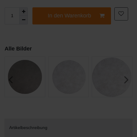
In den Warenkorb
Alle Bilder
Artikelbeschreibung