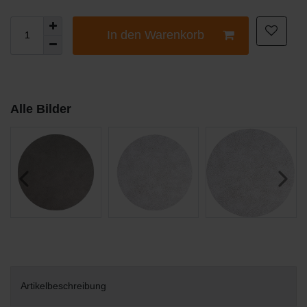
In den Warenkorb
Alle Bilder
Artikelbeschreibung