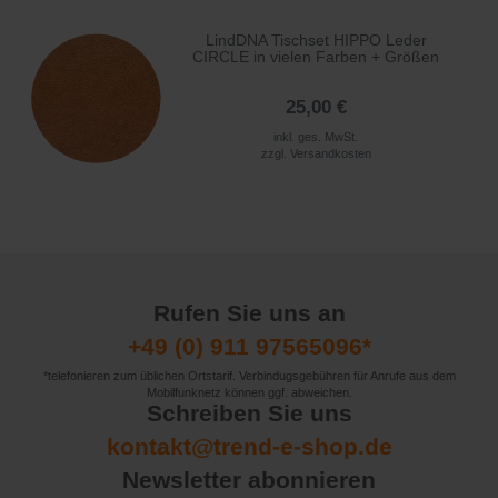
LindDNA Tischset HIPPO Leder
CIRCLE in vielen Farben + Größen
25,00 €
inkl. ges. MwSt.
zzgl.
Versandkosten
Rufen Sie uns an
+49 (0) 911 97565096*
*telefonieren zum üblichen Ortstarif. Verbindugsgebühren für Anrufe aus dem
Mobilfunknetz können ggf. abweichen.
Schreiben Sie uns
kontakt@trend-e-shop.de
Newsletter abonnieren