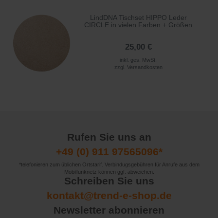
LindDNA Tischset HIPPO Leder
CIRCLE in vielen Farben + Größen
25,00 €
inkl. ges. MwSt.
zzgl.
Versandkosten
Rufen Sie uns an
+49 (0) 911 97565096*
*telefonieren zum üblichen Ortstarif. Verbindugsgebühren für Anrufe aus dem
Mobilfunknetz können ggf. abweichen.
Schreiben Sie uns
kontakt@trend-e-shop.de
Newsletter abonnieren