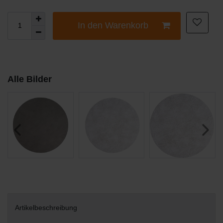
In den Warenkorb
Alle Bilder
Artikelbeschreibung