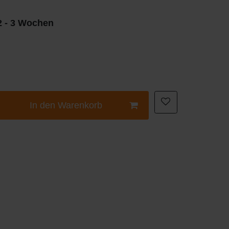
 2 - 3 Wochen
In den Warenkorb