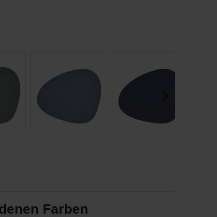
edenen Farben