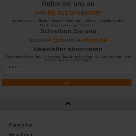
Rufen Sie uns an
+49 (0) 911 97565096*
*telefonieren zum üblichen Ortstarif. Verbindugsgebühren für Anrufe aus dem
Mobilfunknetz können ggf. abweichen.
Schreiben Sie uns
kontakt@trend-e-shop.de
Newsletter abonnieren
Abonnieren Sie jetzt den trend-e-shop Newsletter. Ihre Daten sind bei uns sicher. Eine
Abmeldung ist jederzeit möglich.
E-MAIL *
Kategorien
Mein Konto