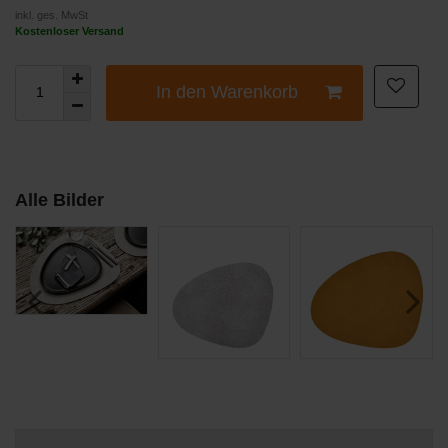
inkl. ges. MwSt
Kostenloser Versand
In den Warenkorb
Alle Bilder