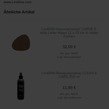
www.Linddna.com
Ähnliche Artikel
LindDNA Glasuntersetzer CURVE 8-
teilig Leder Hippo 11 x 13 cm in vielen
Farben
32,00 €
inkl. ges. MwSt.
zzgl.
Versandkosten
LindDNA Reinigungsspray CLEAN &
CARE 250 ml
11,95 €
inkl. ges. MwSt.
zzgl.
Versandkosten