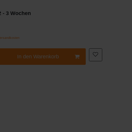
 2 - 3 Wochen
ersandkosten
In den Warenkorb