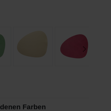
edenen Farben