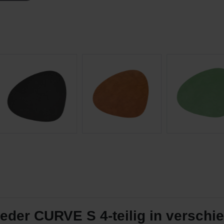
der CURVE S 4-teilig in verschi