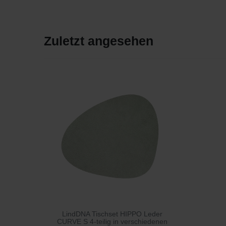
Zuletzt angesehen
LindDNA Tischset HIPPO Leder
CURVE S 4-teilig in verschiedenen