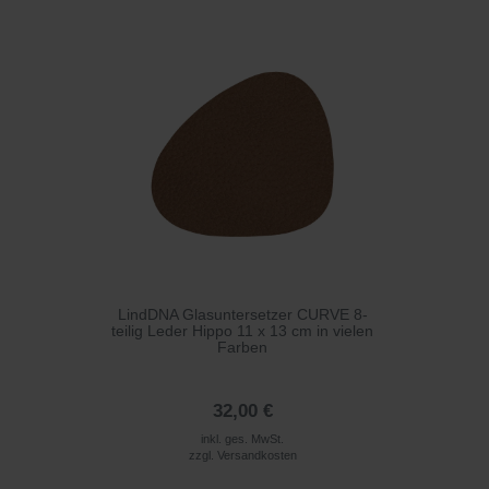
LindDNA Glasuntersetzer CURVE 8-
teilig Leder Hippo 11 x 13 cm in vielen
Farben
32,00 €
inkl. ges. MwSt.
zzgl.
Versandkosten