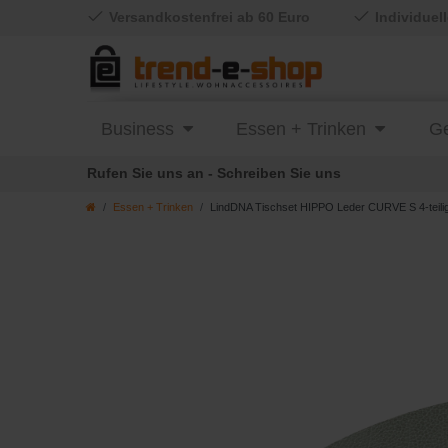
Versandkostenfrei ab 60 Euro
Individuel
Business
Essen + Trinken
Ge
Rufen Sie uns an - Schreiben Sie uns
Essen + Trinken
LindDNA Tischset HIPPO Leder CURVE S 4-teilig