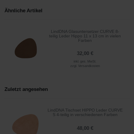
Ähnliche Artikel
LindDNA Glasuntersetzer CURVE 8-
teilig Leder Hippo 11 x 13 cm in vielen
Farben
32,00 €
inkl. ges. MwSt.
zzgl.
Versandkosten
Zuletzt angesehen
LindDNA Tischset HIPPO Leder CURVE
S 4-teilig in verschiedenen Farben
48,00 €