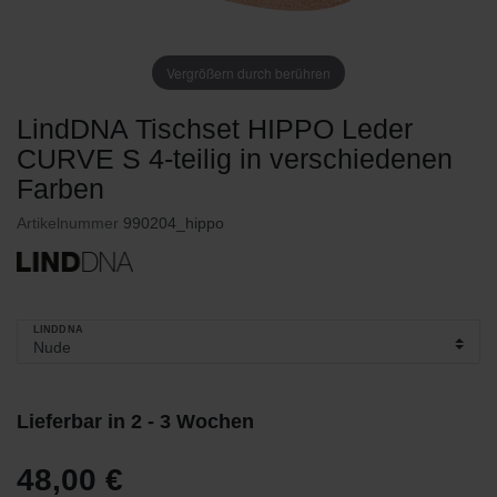
Vergrößern durch berühren
LindDNA Tischset HIPPO Leder
CURVE S 4-teilig in verschiedenen
Farben
Artikelnummer
990204_hippo
LINDDNA
Lieferbar in 2 - 3 Wochen
48,00 €