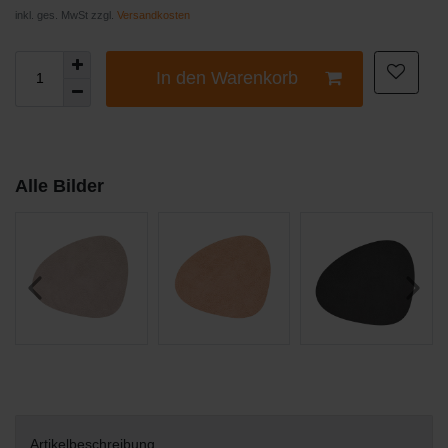
inkl. ges. MwSt zzgl.
Versandkosten
In den Warenkorb
Alle Bilder
Artikelbeschreibung