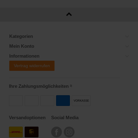
Kategorien
Mein Konto
Informationen
Vertrag widerrufen
Ihre Zahlungsmöglichkeiten
2)
VORKASSE
Versandoptionen
Social Media