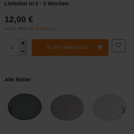
Lieferbar in 2 - 3 Wochen
12,00 €
inkl. ges. MwSt zzgl.
Versandkosten
In den Warenkorb
Alle Bilder