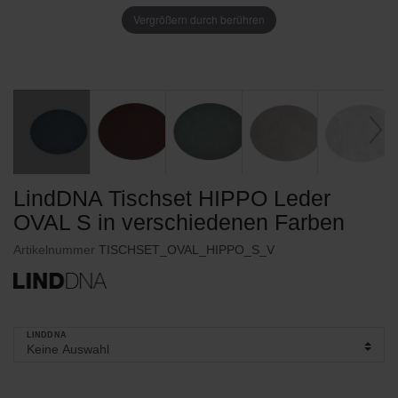
Vergrößern durch berühren
LindDNA Tischset HIPPO Leder
OVAL S in verschiedenen Farben
Artikelnummer
TISCHSET_OVAL_HIPPO_S_V
LINDDNA