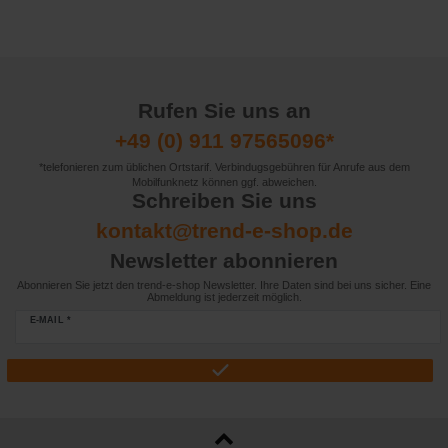
Rufen Sie uns an
+49 (0) 911 97565096*
*telefonieren zum üblichen Ortstarif. Verbindugsgebühren für Anrufe aus dem
Mobilfunknetz können ggf. abweichen.
Schreiben Sie uns
kontakt@trend-e-shop.de
Newsletter abonnieren
Abonnieren Sie jetzt den trend-e-shop Newsletter. Ihre Daten sind bei uns sicher. Eine
Abmeldung ist jederzeit möglich.
E-MAIL *