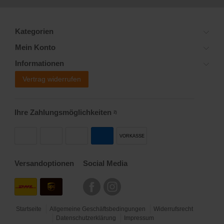
Kategorien
Mein Konto
Informationen
Vertrag widerrufen
Ihre Zahlungsmöglichkeiten
2)
VORKASSE
Versandoptionen
Social Media
Startseite
Allgemeine Geschäftsbedingungen
Widerrufsrecht
Datenschutzerklärung
Impressum