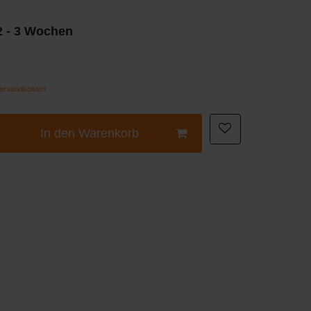
 2 - 3 Wochen
ersandkosten
In den Warenkorb