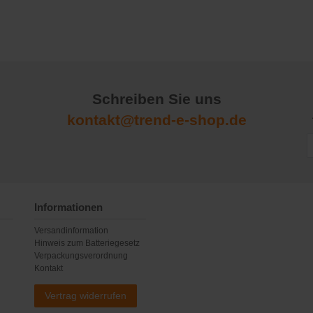
Schreiben Sie uns
kontakt@trend-e-shop.de
Informationen
Versandinformation
Hinweis zum Batteriegesetz
Verpackungsverordnung
Kontakt
Vertrag widerrufen