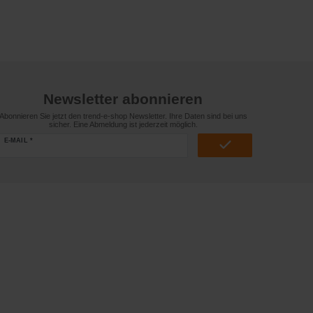
Newsletter abonnieren
Abonnieren Sie jetzt den trend-e-shop Newsletter. Ihre Daten sind bei uns
sicher. Eine Abmeldung ist jederzeit möglich.
E-MAIL *