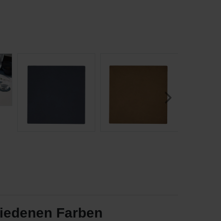
hiedenen Farben