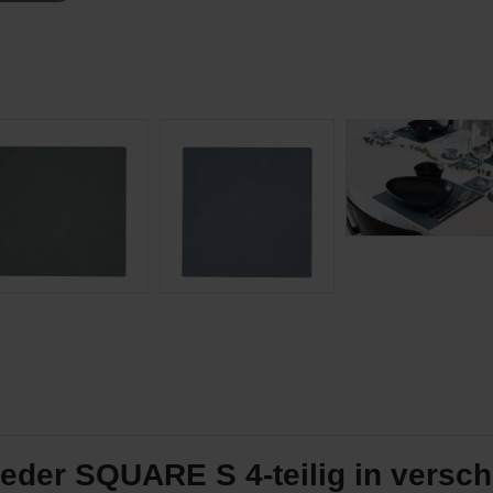
eder SQUARE S 4-teilig in versc