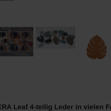
 Leaf 4-teilig Leder in vielen 