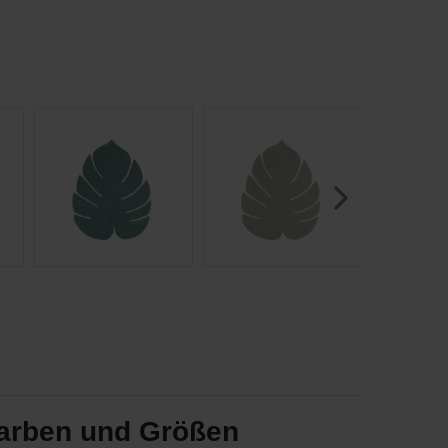
Farben und Größen