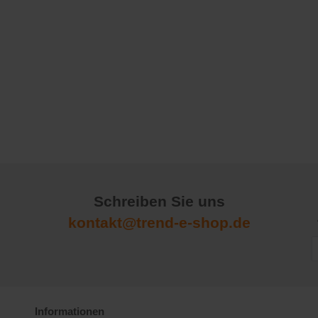
Schreiben Sie uns
kontakt@trend-e-shop.de
Informationen