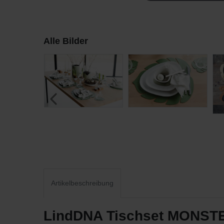
Alle Bilder
Artikelbeschreibung
LindDNA Tischset MONSTERA