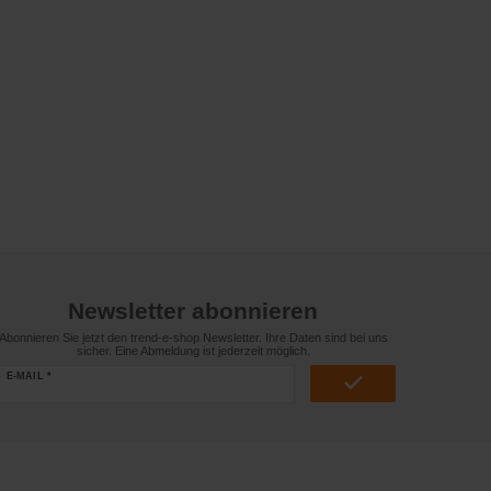
Newsletter abonnieren
Abonnieren Sie jetzt den trend-e-shop Newsletter. Ihre Daten sind bei uns
sicher. Eine Abmeldung ist jederzeit möglich.
E-MAIL *