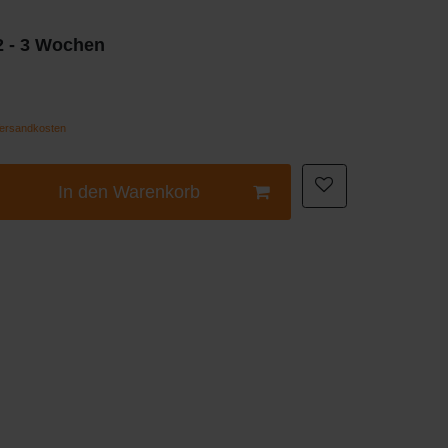
 2 - 3 Wochen
ersandkosten
In den Warenkorb