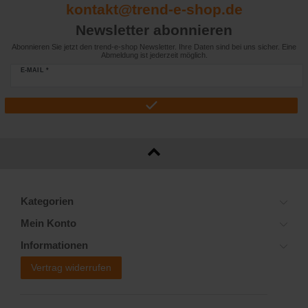
kontakt@trend-e-shop.de
Newsletter abonnieren
Abonnieren Sie jetzt den trend-e-shop Newsletter. Ihre Daten sind bei uns sicher. Eine
Abmeldung ist jederzeit möglich.
E-MAIL *
Kategorien
Mein Konto
Informationen
Vertrag widerrufen