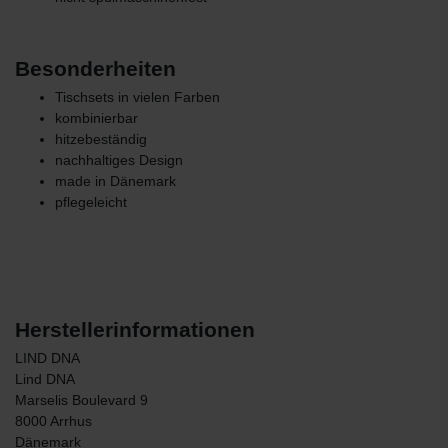
Besonderheiten
Tischsets in vielen Farben
kombinierbar
hitzebeständig
nachhaltiges Design
made in Dänemark
pflegeleicht
Herstellerinformationen
LIND DNA
Lind DNA
Marselis Boulevard
9
8000
Arrhus
Dänemark