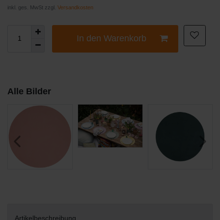
inkl. ges. MwSt zzgl.
Versandkosten
In den Warenkorb
Alle Bilder
Artikelbeschreibung