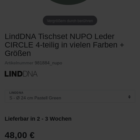
Vergrößern durch berühren
LindDNA Tischset NUPO Leder
CIRCLE 4-teilig in vielen Farben +
Größen
Artikelnummer
981884_nupo
LINDDNA
Lieferbar in 2 - 3 Wochen
48,00 €