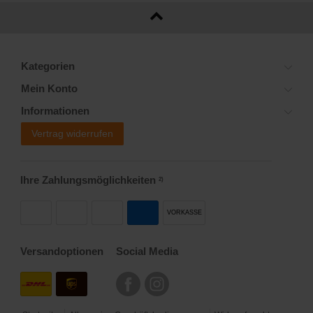
Kategorien
Mein Konto
Informationen
Vertrag widerrufen
Ihre Zahlungsmöglichkeiten
2)
VORKASSE
Versandoptionen
Social Media