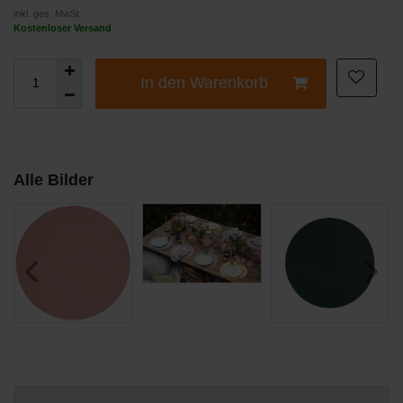
inkl. ges. MwSt
Kostenloser Versand
In den Warenkorb
Alle Bilder