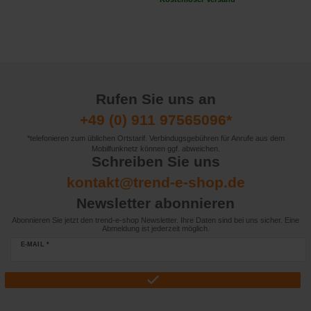
Rufen Sie uns an
+49 (0) 911 97565096*
*telefonieren zum üblichen Ortstarif. Verbindugsgebühren für Anrufe aus dem
Mobilfunknetz können ggf. abweichen.
Schreiben Sie uns
kontakt@trend-e-shop.de
Newsletter abonnieren
Abonnieren Sie jetzt den trend-e-shop Newsletter. Ihre Daten sind bei uns sicher. Eine
Abmeldung ist jederzeit möglich.
E-MAIL *